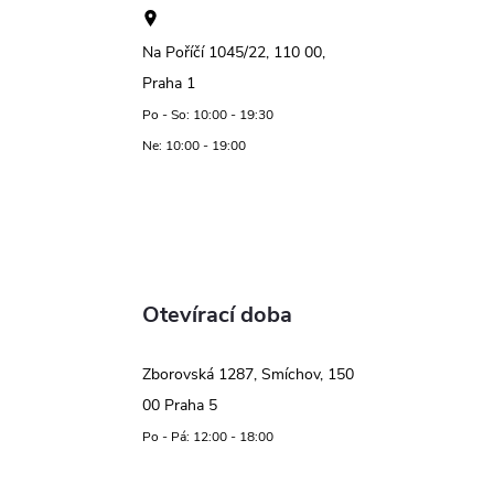
Na Poříčí 1045/22, 110 00,
Praha 1
Po - So: 10:00 - 19:30
Ne: 10:00 - 19:00
Otevírací doba
Zborovská 1287, Smíchov, 150
00 Praha 5
Po - Pá: 12:00 - 18:00