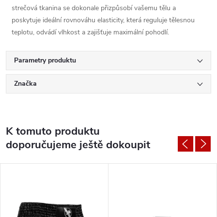
strečová tkanina se dokonale přizpůsobí vašemu tělu a
poskytuje ideální rovnováhu elasticity, která reguluje tělesnou
teplotu, odvádí vlhkost a zajišťuje maximální pohodlí.
Parametry produktu
Značka
K tomuto produktu
doporučujeme ještě dokoupit