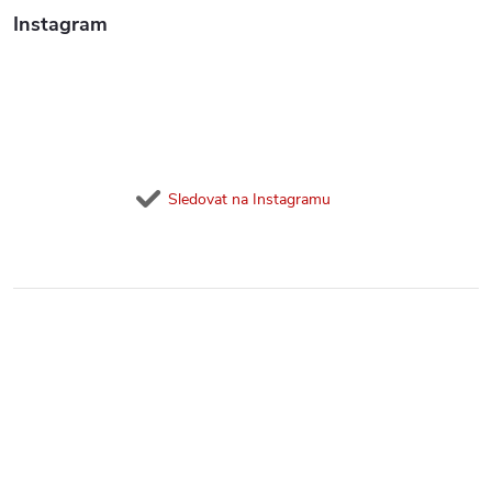
Instagram
Sledovat na Instagramu