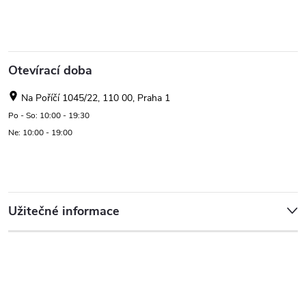
Otevírací doba
Na Poříčí 1045/22, 110 00, Praha 1
Po - So: 10:00 - 19:30
Ne: 10:00 - 19:00
Užitečné informace