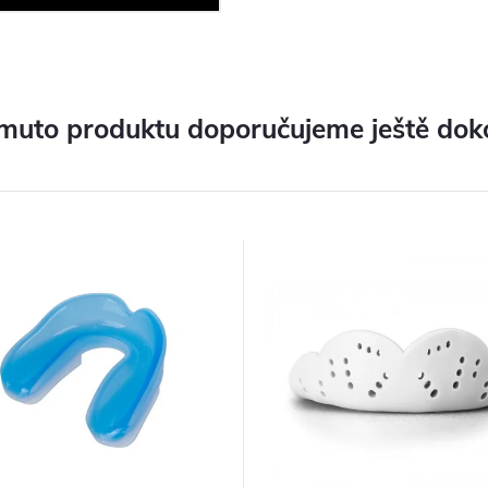
muto produktu doporučujeme ještě dok