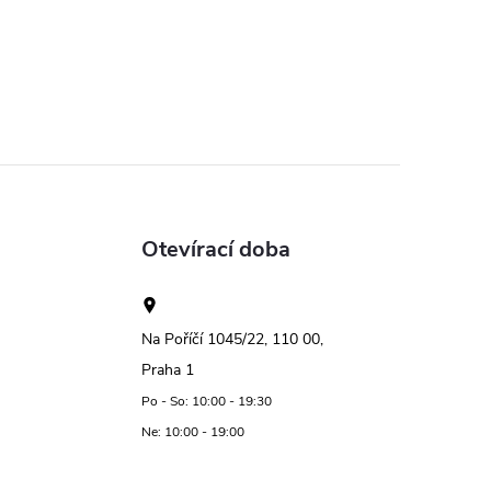
Otevírací doba
Na Poříčí 1045/22, 110 00,
Praha 1
Po - So: 10:00 - 19:30
Ne: 10:00 - 19:00