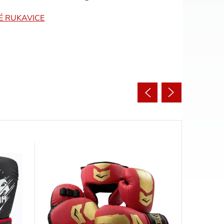
É RUKAVICE