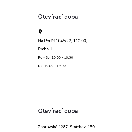
Otevírací doba
Na Poříčí 1045/22, 110 00,
Praha 1
Po - So: 10:00 - 19:30
Ne: 10:00 - 19:00
Otevírací doba
Zborovská 1287, Smíchov, 150