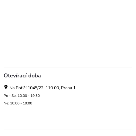
Otevírací doba
Na Poříčí 1045/22, 110 00, Praha 1
Po - So: 10:00 - 19:30
Ne: 10:00 - 19:00