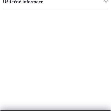
Užitečné informace