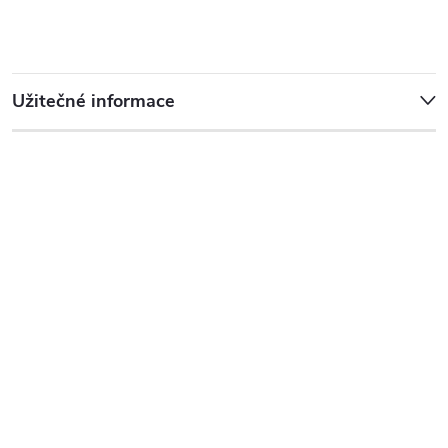
Užitečné informace