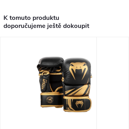
K tomuto produktu
doporučujeme ještě dokoupit