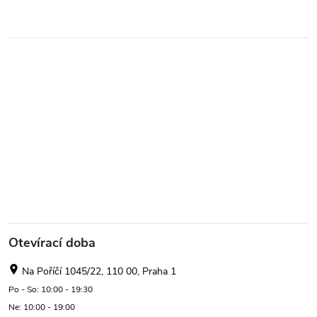
Otevírací doba
Na Poříčí 1045/22, 110 00, Praha 1
Po - So: 10:00 - 19:30
Ne: 10:00 - 19:00