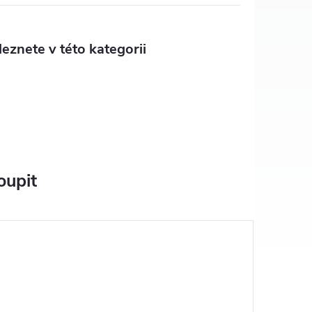
eznete v této kategorii
oupit