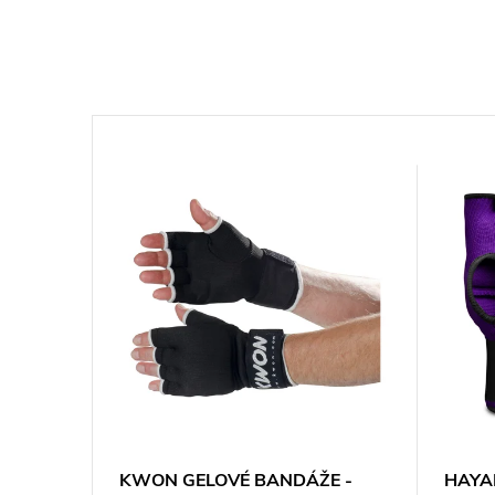
KWON GELOVÉ BANDÁŽE -
HAYA