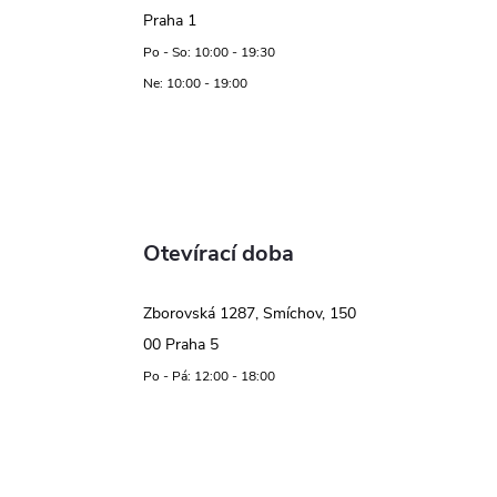
Praha 1
Po - So: 10:00 - 19:30
Ne: 10:00 - 19:00
Otevírací doba
Zborovská 1287, Smíchov, 150
00 Praha 5
Po - Pá: 12:00 - 18:00