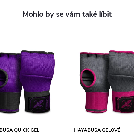
BUSA QUICK GEL
HAYABUSA GELOVÉ