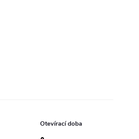
Otevírací doba