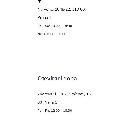
Na Poříčí 1045/22, 110 00,
Praha 1
Po - So: 10:00 - 19:30
Ne: 10:00 - 19:00
Otevírací doba
Zborovská 1287, Smíchov, 150
00 Praha 5
Po - Pá: 12:00 - 18:00