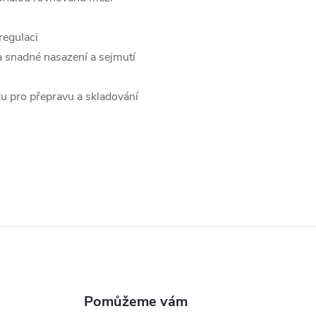
regulaci
 snadné nasazení a sejmutí
u pro přepravu a skladování