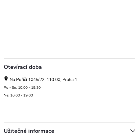
Otevírací doba
Na Poříčí 1045/22, 110 00, Praha 1
Po - So: 10:00 - 19:30
Ne: 10:00 - 19:00
Užitečné informace