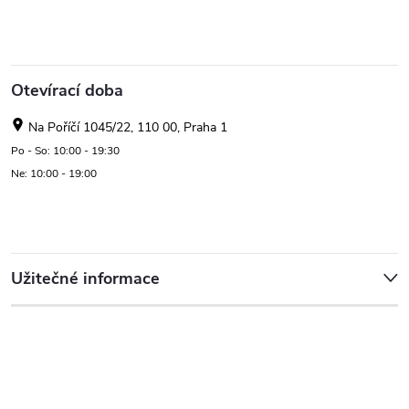
Otevírací doba
Na Poříčí 1045/22, 110 00, Praha 1
Po - So: 10:00 - 19:30
Ne: 10:00 - 19:00
Užitečné informace