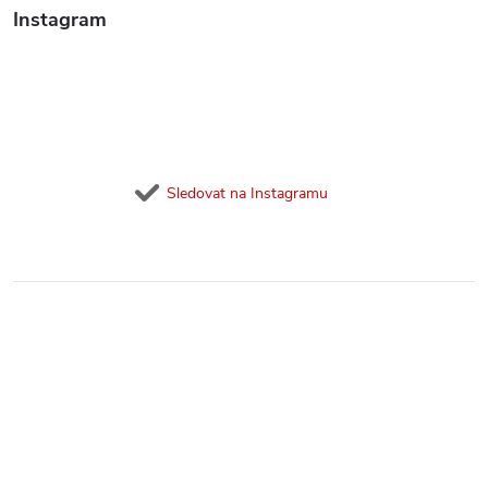
Instagram
Sledovat na Instagramu