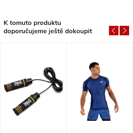
K tomuto produktu
doporučujeme ještě dokoupit