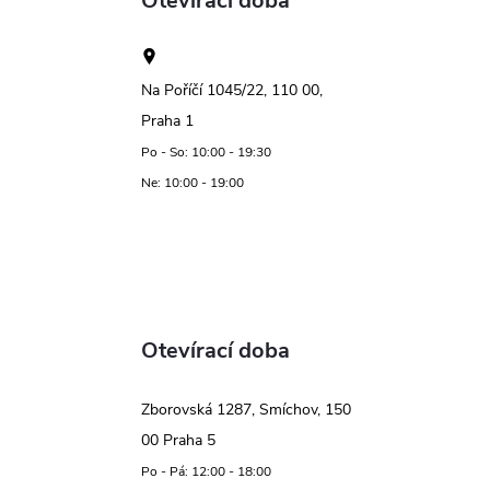
Otevírací doba
Na Poříčí 1045/22, 110 00,
Praha 1
Po - So: 10:00 - 19:30
Ne: 10:00 - 19:00
Otevírací doba
Zborovská 1287, Smíchov, 150
00 Praha 5
Po - Pá: 12:00 - 18:00