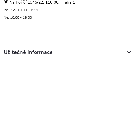
Na Poříčí 1045/22, 110 00, Praha 1
Po - So: 10:00 - 19:30
Ne: 10:00 - 19:00
Užitečné informace