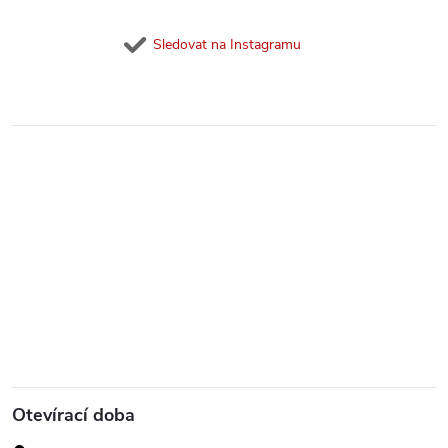
Sledovat na Instagramu
Otevírací doba