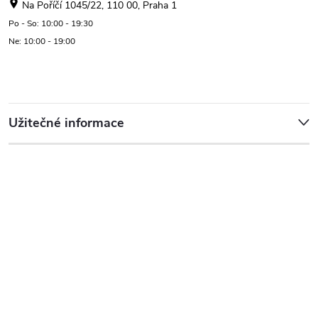
Na Poříčí 1045/22, 110 00, Praha 1
Po - So: 10:00 - 19:30
Ne: 10:00 - 19:00
Užitečné informace