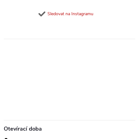
Sledovat na Instagramu
Otevírací doba