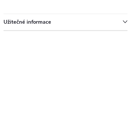
Užitečné informace