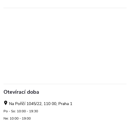
Otevírací doba
Na Poříčí 1045/22, 110 00, Praha 1
Po - So: 10:00 - 19:30
Ne: 10:00 - 19:00