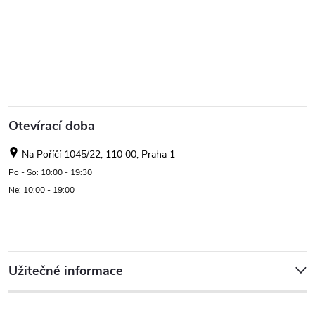
Otevírací doba
Na Poříčí 1045/22, 110 00, Praha 1
Po - So: 10:00 - 19:30
Ne: 10:00 - 19:00
Užitečné informace