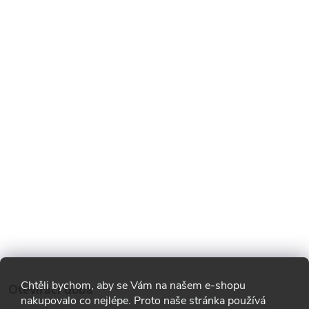
Chtěli bychom, aby se Vám na našem e-shopu
Otevírací doba
nakupovalo co nejlépe. Proto naše stránka používá