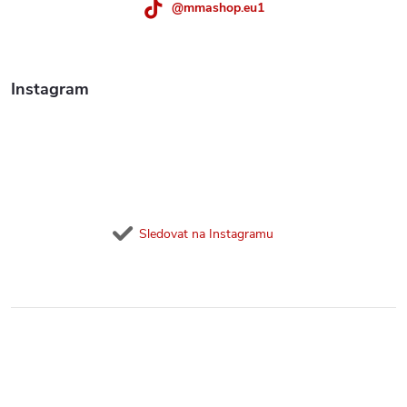
@mmashop.eu1
Instagram
Sledovat na Instagramu