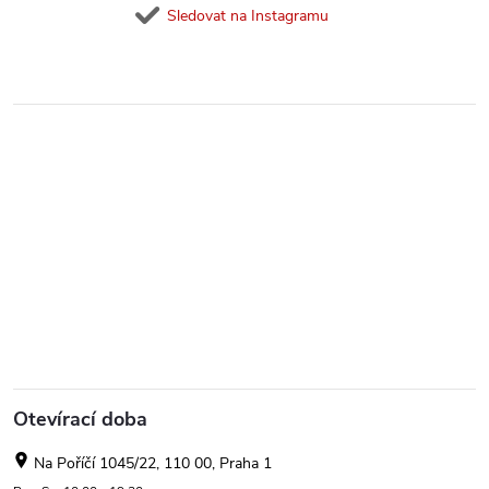
Sledovat na Instagramu
Otevírací doba
Na Poříčí 1045/22, 110 00, Praha 1