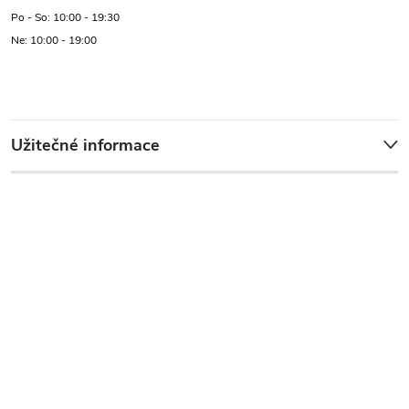
Po - So: 10:00 - 19:30
Ne: 10:00 - 19:00
Užitečné informace