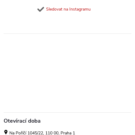
Sledovat na Instagramu
Otevírací doba
Na Poříčí 1045/22, 110 00, Praha 1