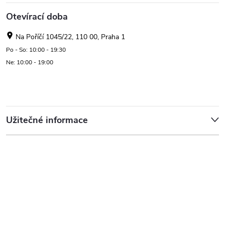
Otevírací doba
Na Poříčí 1045/22, 110 00, Praha 1
Po - So: 10:00 - 19:30
Ne: 10:00 - 19:00
Užitečné informace