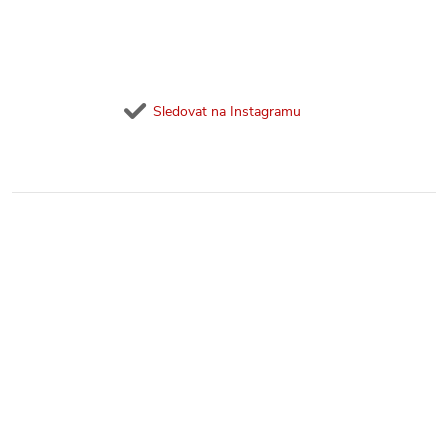
Sledovat na Instagramu